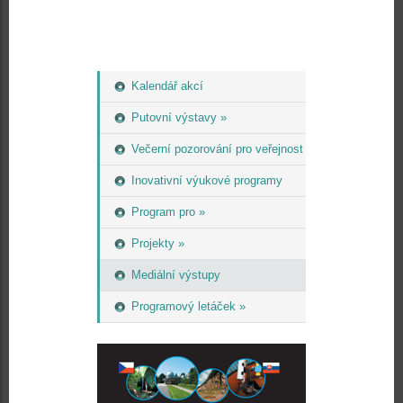
Kalendář akcí
Putovní výstavy »
Večerní pozorování pro veřejnost
Inovativní výukové programy
Program pro »
Projekty »
Mediální výstupy
Programový letáček »