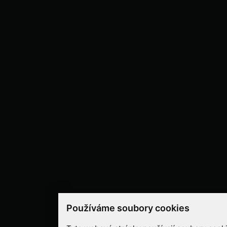
Používáme soubory cookies