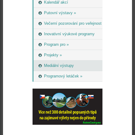
Kalendář akcí
Putovní výstavy »
Večerní pozorování pro veřejnost
Inovativní výukové programy
Program pro »
Projekty »
Mediální výstupy
Programový letáček »