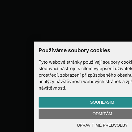
Používáme soubory cookies
Tyto webové stránky používají soubory cooki
sledovací nástroje s cílem vylepšení uživate
prostředí, zobrazení přizpůsobeného obsahu
analýzy návštěvnosti webových stránek a zjiš
návštěvnosti.
SOUHLASÍM
ODMÍTÁM
UPRAVIT MÉ PŘEDVOLBY