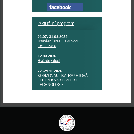
Aktuální program
01.07.-31.08.2026
Uzavření areálu z důvodu
revitalizace
12.08.2026
Hvězdný duel
27.-29.11.2026
KOSMONAUTIKA, RAKETOVÁ
TECHNIKA A KOSMICKÉ
TECHNOLOGIE