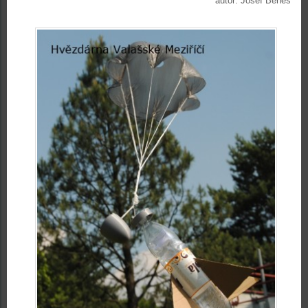
autor: Josef Beneš