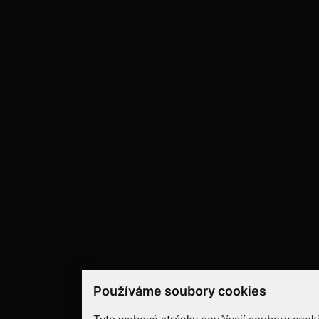
Používáme soubory cookies