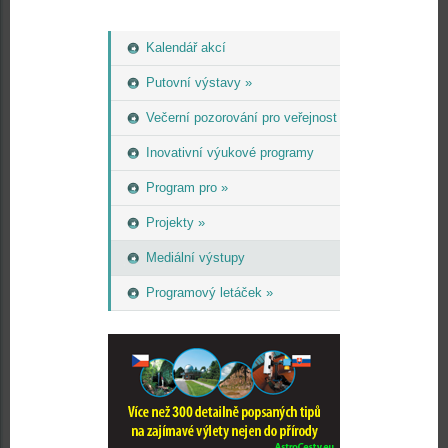
Kalendář akcí
Putovní výstavy »
Večerní pozorování pro veřejnost
Inovativní výukové programy
Program pro »
Projekty »
Mediální výstupy
Programový letáček »