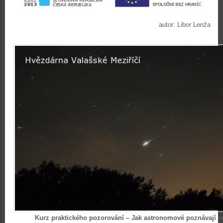
autor: Libor Lenža
Kurz praktického pozorování – Jak astronomové poznávají v