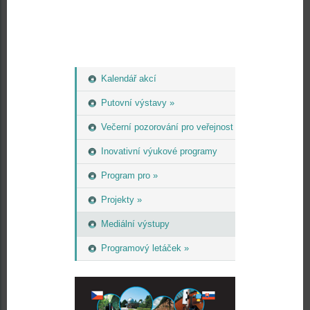
Kalendář akcí
Putovní výstavy »
Večerní pozorování pro veřejnost
Inovativní výukové programy
Program pro »
Projekty »
Mediální výstupy
Programový letáček »