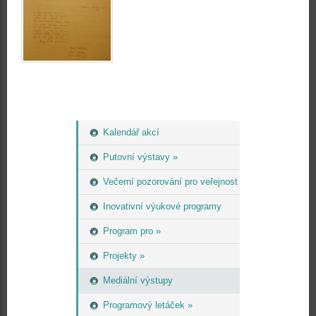
Kalendář akcí
Putovní výstavy »
Večerní pozorování pro veřejnost
Inovativní výukové programy
Program pro »
Projekty »
Mediální výstupy
Programový letáček »