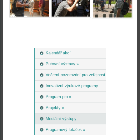
Kalendář akcí
Putovní výstavy »
Večerní pozorování pro veřejnost
Inovativní výukové programy
Program pro »
Projekty »
Mediální výstupy
Programový letáček »