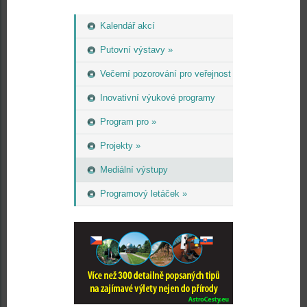
Kalendář akcí
Putovní výstavy »
Večerní pozorování pro veřejnost
Inovativní výukové programy
Program pro »
Projekty »
Mediální výstupy
Programový letáček »