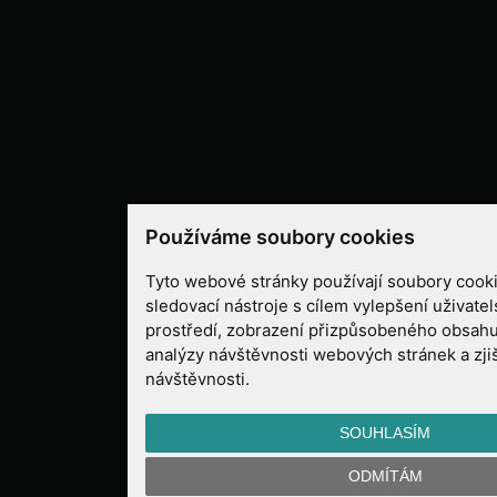
Používáme soubory cookies
Tyto webové stránky používají soubory cooki
sledovací nástroje s cílem vylepšení uživate
prostředí, zobrazení přizpůsobeného obsahu
analýzy návštěvnosti webových stránek a zjiš
návštěvnosti.
SOUHLASÍM
ODMÍTÁM