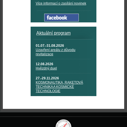
Více informací o zasílání novinek
Aktuální program
01.07.-31.08.2026
Uzavření areálu z důvodu
revitalizace
12.08.2026
Hvězdný duel
27.-29.11.2026
KOSMONAUTIKA, RAKETOVÁ
TECHNIKA A KOSMICKÉ
TECHNOLOGIE