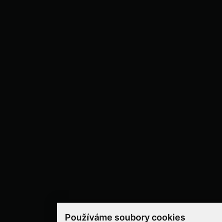
Používáme soubory cookies