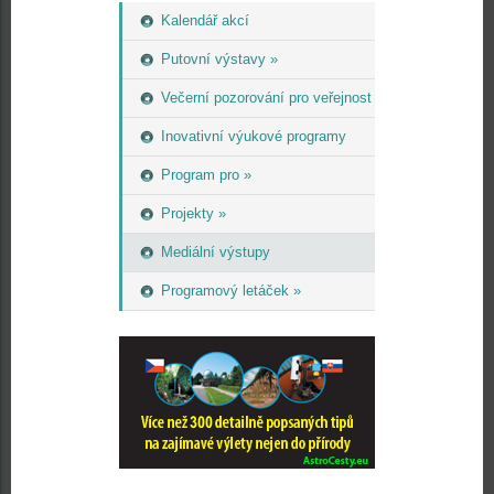
Kalendář akcí
Putovní výstavy »
Večerní pozorování pro veřejnost
Inovativní výukové programy
Program pro »
Projekty »
Mediální výstupy
Programový letáček »