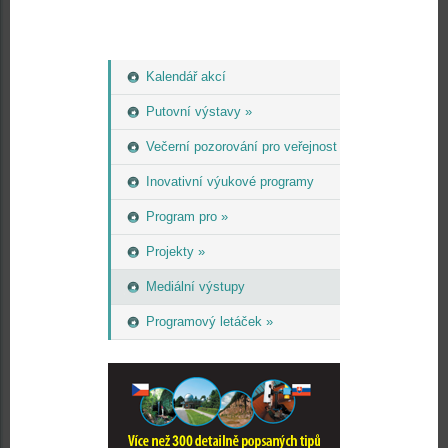
Kalendář akcí
Putovní výstavy »
Večerní pozorování pro veřejnost
Inovativní výukové programy
Program pro »
Projekty »
Mediální výstupy
Programový letáček »