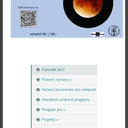
Kalendář akcí
Putovní výstavy »
Večerní pozorování pro veřejnost
Inovativní výukové programy
Program pro »
Projekty »