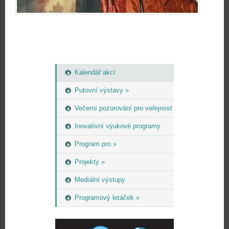
Kalendář akcí
Putovní výstavy »
Večerní pozorování pro veřejnost
Inovativní výukové programy
Program pro »
Projekty »
Mediální výstupy
Programový letáček »