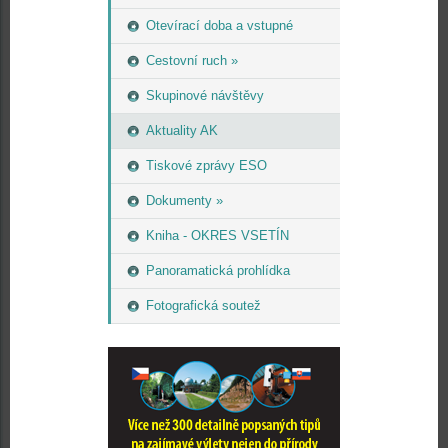
Otevírací doba a vstupné
Cestovní ruch »
Skupinové návštěvy
Aktuality AK
Tiskové zprávy ESO
Dokumenty »
Kniha - OKRES VSETÍN
Panoramatická prohlídka
Fotografická soutež