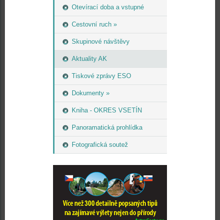
Otevírací doba a vstupné
Cestovní ruch »
Skupinové návštěvy
Aktuality AK
Tiskové zprávy ESO
Dokumenty »
Kniha - OKRES VSETÍN
Panoramatická prohlídka
Fotografická soutež