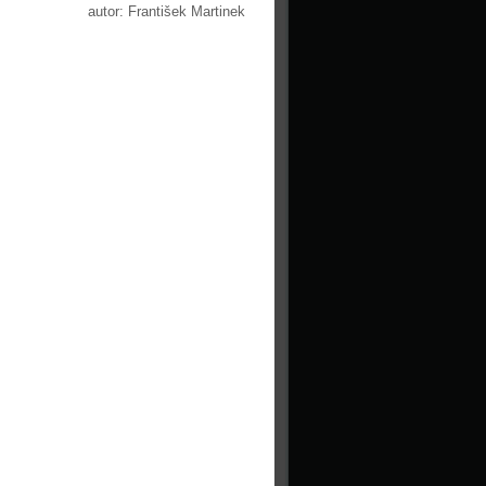
autor: František Martinek