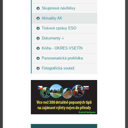
Skupinové návštěvy
Aktuality AK
Tiskové zprávy ESO
Dokumenty »
Kniha - OKRES VSETÍN
Panoramatická prohlídka
Fotografická soutež