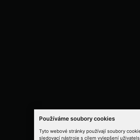
Používáme soubory cookies
Tyto webové stránky používají soubory cookie
sledovací nástroje s cílem vylepšení uživatel