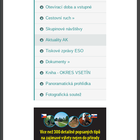
Otevírací doba a vstupné
Cestovní ruch »
Skupinové návštěvy
Aktuality AK
Tiskové zprávy ESO
Dokumenty »
Kniha - OKRES VSETÍN
Panoramatická prohlídka
Fotografická soutež