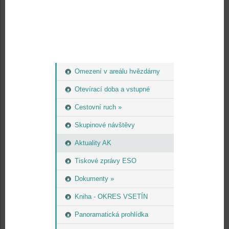
Omezení v areálu hvězdárny
Otevírací doba a vstupné
Cestovní ruch »
Skupinové návštěvy
Aktuality AK
Tiskové zprávy ESO
Dokumenty »
Kniha - OKRES VSETÍN
Panoramatická prohlídka