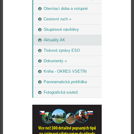
Otevírací doba a vstupné
Cestovní ruch »
Skupinové návštěvy
Aktuality AK
Tiskové zprávy ESO
Dokumenty »
Kniha - OKRES VSETÍN
Panoramatická prohlídka
Fotografická soutež