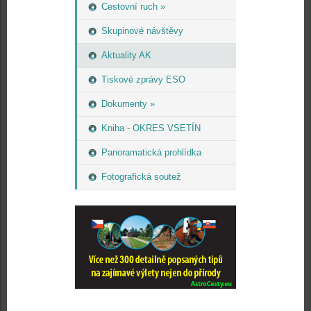
Cestovní ruch »
Skupinové návštěvy
Aktuality AK
Tiskové zprávy ESO
Dokumenty »
Kniha - OKRES VSETÍN
Panoramatická prohlídka
Fotografická soutež