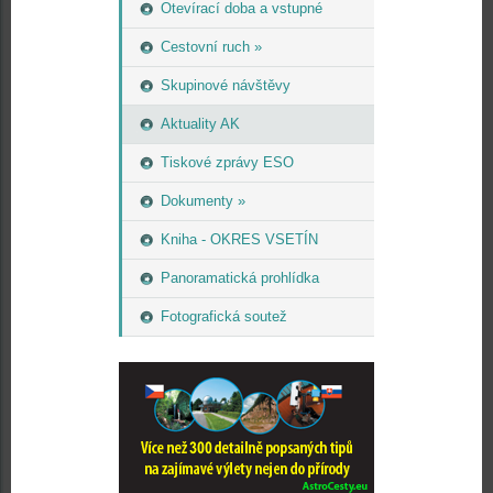
Otevírací doba a vstupné
Cestovní ruch »
Skupinové návštěvy
Aktuality AK
Tiskové zprávy ESO
Dokumenty »
Kniha - OKRES VSETÍN
Panoramatická prohlídka
Fotografická soutež