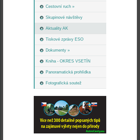
Cestovní ruch »
Skupinové návštěvy
Aktuality AK
Tiskové zprávy ESO
Dokumenty »
Kniha - OKRES VSETÍN
Panoramatická prohlídka
Fotografická soutež