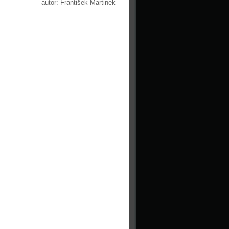
autor: František Martinek