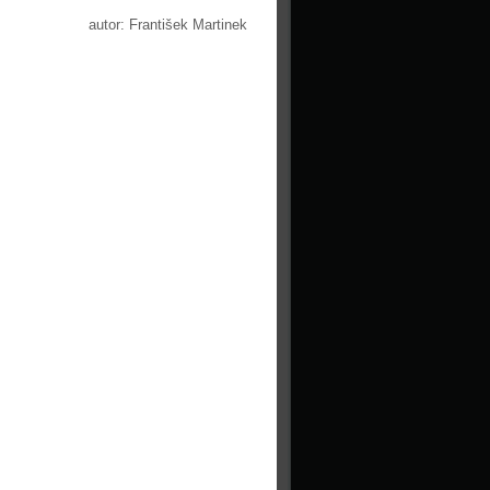
autor: František Martinek