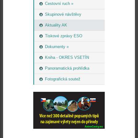
Cestovní ruch »
Skupinové návštěvy
Aktuality AK
Tiskové zprávy ESO
Dokumenty »
Kniha - OKRES VSETÍN
Panoramatická prohlídka
Fotografická soutež