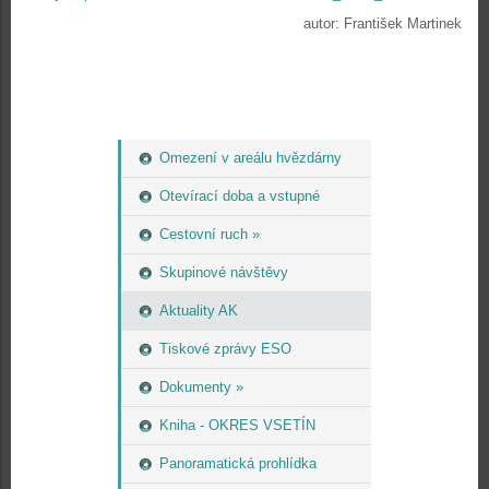
autor: František Martinek
Omezení v areálu hvězdárny
Otevírací doba a vstupné
Cestovní ruch »
Skupinové návštěvy
Aktuality AK
Tiskové zprávy ESO
Dokumenty »
Kniha - OKRES VSETÍN
Panoramatická prohlídka