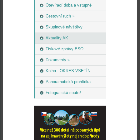
Otevírací doba a vstupné
Cestovní ruch »
Skupinové návštěvy
Aktuality AK
Tiskové zprávy ESO
Dokumenty »
Kniha - OKRES VSETÍN
Panoramatická prohlídka
Fotografická soutež