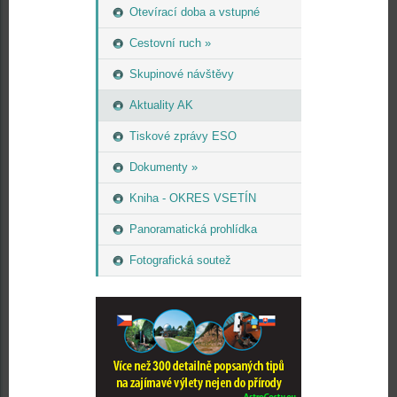
Otevírací doba a vstupné
Cestovní ruch »
Skupinové návštěvy
Aktuality AK
Tiskové zprávy ESO
Dokumenty »
Kniha - OKRES VSETÍN
Panoramatická prohlídka
Fotografická soutež