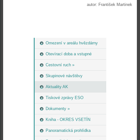
autor: František Martinek
Omezení v areálu hvězdárny
Otevírací doba a vstupné
Cestovní ruch »
Skupinové návštěvy
Aktuality AK
Tiskové zprávy ESO
Dokumenty »
Kniha - OKRES VSETÍN
Panoramatická prohlídka