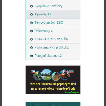
Skupinové návštěvy
Aktuality AK
Tiskové zprávy ESO
Dokumenty »
Kniha - OKRES VSETÍN
Panoramatická prohlídka
Fotografická soutež