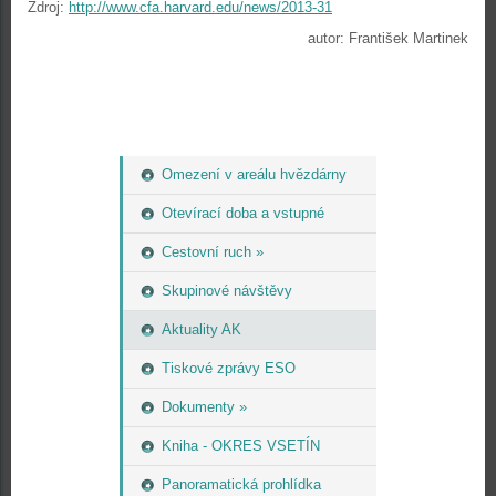
Zdroj:
http://www.cfa.harvard.edu/news/2013-31
autor: František Martinek
Omezení v areálu hvězdárny
Otevírací doba a vstupné
Cestovní ruch »
Skupinové návštěvy
Aktuality AK
Tiskové zprávy ESO
Dokumenty »
Kniha - OKRES VSETÍN
Panoramatická prohlídka