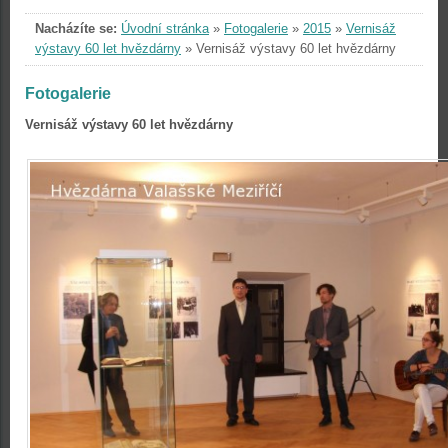
Nacházíte se:
Úvodní stránka
»
Fotogalerie
»
2015
»
Vernisáž
výstavy 60 let hvězdárny
»
Vernisáž výstavy 60 let hvězdárny
Fotogalerie
Vernisáž výstavy 60 let hvězdárny