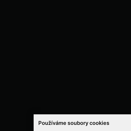
Používáme soubory cookies