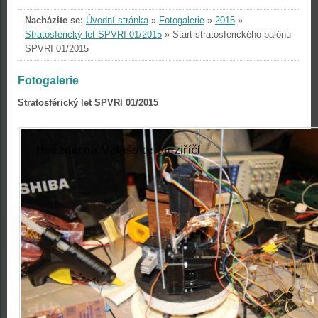
Nacházíte se:
Úvodní stránka
»
Fotogalerie
»
2015
»
Stratosférický let SPVRI 01/2015
»
Start stratosférického balónu
SPVRI 01/2015
Fotogalerie
Stratosférický let SPVRI 01/2015