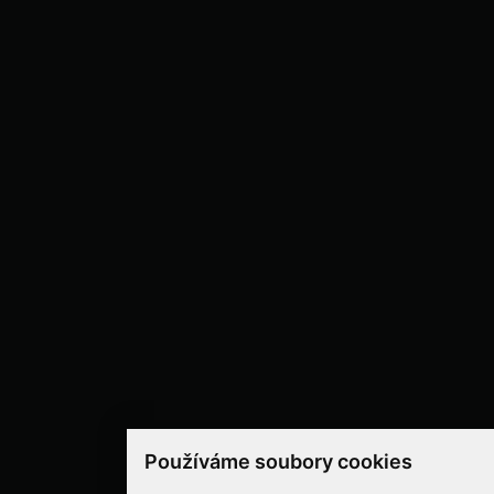
Používáme soubory cookies