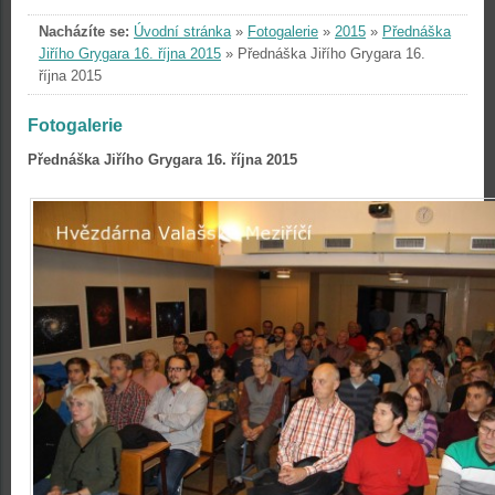
Nacházíte se:
Úvodní stránka
»
Fotogalerie
»
2015
»
Přednáška
Jiřího Grygara 16. října 2015
»
Přednáška Jiřího Grygara 16.
října 2015
Fotogalerie
Přednáška Jiřího Grygara 16. října 2015