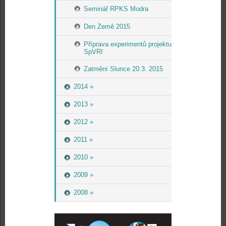
Seminář RPKS Modra
Den Země 2015
Příprava experimentů projektu
SpVRI
Zatmění Slunce 20.3. 2015
2014 »
2013 »
2012 »
2011 »
2010 »
2009 »
2008 »