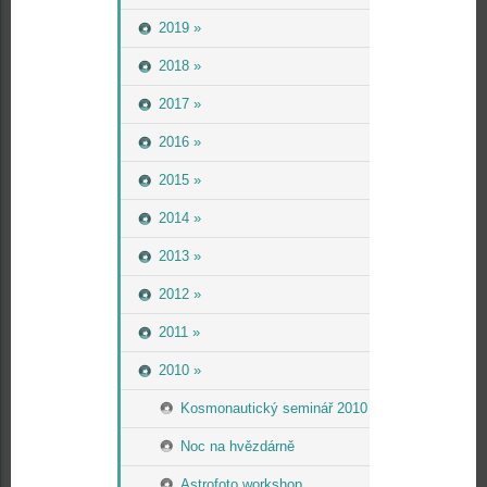
2019 »
2018 »
2017 »
2016 »
2015 »
2014 »
2013 »
2012 »
2011 »
2010 »
Kosmonautický seminář 2010
Noc na hvězdárně
Astrofoto workshop