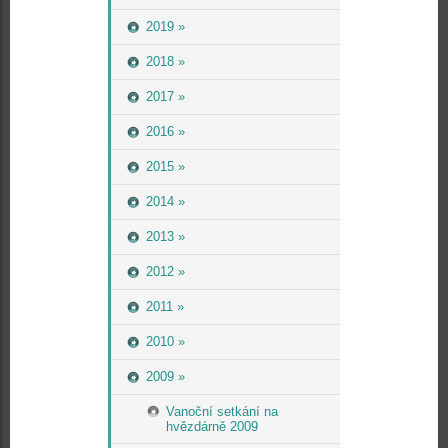
2019 »
2018 »
2017 »
2016 »
2015 »
2014 »
2013 »
2012 »
2011 »
2010 »
2009 »
Vanoční setkání na
hvězdárně 2009