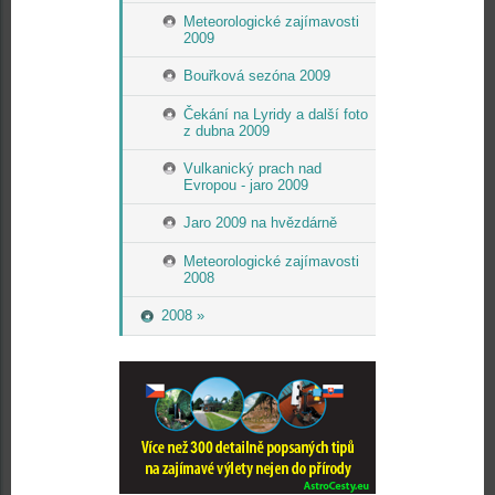
Meteorologické zajímavosti
2009
Bouřková sezóna 2009
Čekání na Lyridy a další foto
z dubna 2009
Vulkanický prach nad
Evropou - jaro 2009
Jaro 2009 na hvězdárně
Meteorologické zajímavosti
2008
2008 »