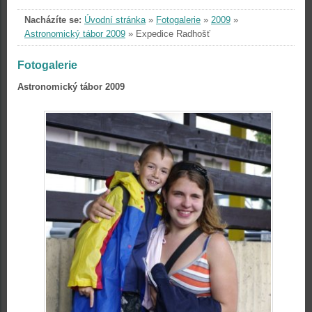
Nacházíte se:
Úvodní stránka
»
Fotogalerie
»
2009
»
Astronomický tábor 2009
»
Expedice Radhošť
Fotogalerie
Astronomický tábor 2009