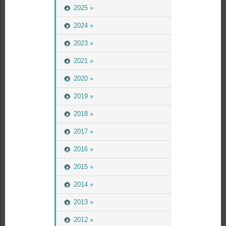
2025 »
2024 »
2023 »
2021 »
2020 »
2019 »
2018 »
2017 »
2016 »
2015 »
2014 »
2013 »
2012 »