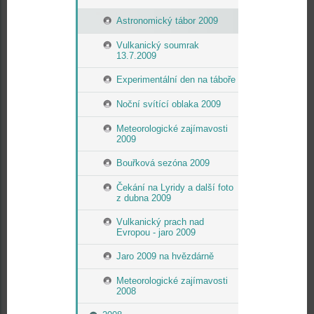
Astronomický tábor 2009
Vulkanický soumrak
13.7.2009
Experimentální den na táboře
Noční svítící oblaka 2009
Meteorologické zajímavosti
2009
Bouřková sezóna 2009
Čekání na Lyridy a další foto
z dubna 2009
Vulkanický prach nad
Evropou - jaro 2009
Jaro 2009 na hvězdárně
Meteorologické zajímavosti
2008