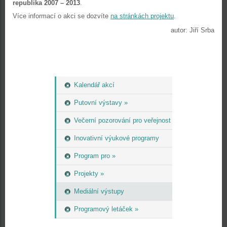
republika 2007 – 2013
.
Více informací o akci se dozvíte
na stránkách projektu
.
autor: Jiří Srba
Kalendář akcí
Putovní výstavy »
Večerní pozorování pro veřejnost
Inovativní výukové programy
Program pro »
Projekty »
Mediální výstupy
Programový letáček »