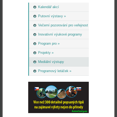
Kalendář akcí
Putovní výstavy »
Večerní pozorování pro veřejnost
Inovativní výukové programy
Program pro »
Projekty »
Mediální výstupy
Programový letáček »