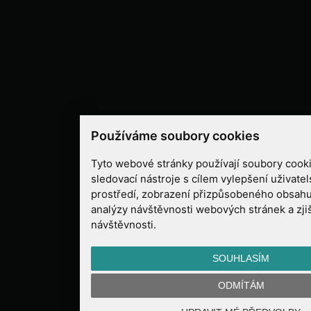
Používáme soubory cookies
Tyto webové stránky používají soubory cooki
sledovací nástroje s cílem vylepšení uživate
prostředí, zobrazení přizpůsobeného obsahu
analýzy návštěvnosti webových stránek a zjiš
návštěvnosti.
SOUHLASÍM
ODMÍTÁM