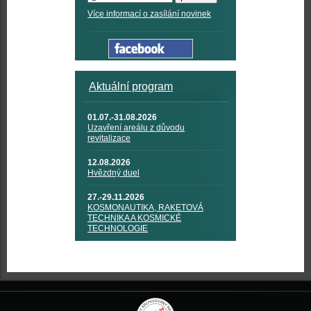
Více informací o zasílání novinek
Aktuální program
01.07.-31.08.2026
Uzavření areálu z důvodu
revitalizace
12.08.2026
Hvězdný duel
27.-29.11.2026
KOSMONAUTIKA, RAKETOVÁ
TECHNIKA A KOSMICKÉ
TECHNOLOGIE