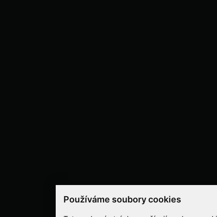
Používáme soubory cookies