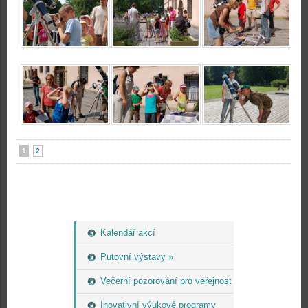
1
2
Kalendář akcí
Putovní výstavy »
Večerní pozorování pro veřejnost
Inovativní výukové programy