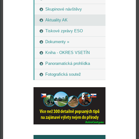
Skupinové návštěvy
Aktuality AK
Tiskové zprávy ESO
Dokumenty »
Kniha - OKRES VSETÍN
Panoramatická prohlídka
Fotografická soutež