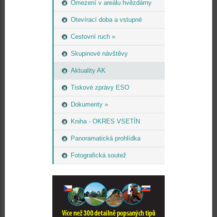
Omezení v areálu hvězdárny
Otevírací doba a vstupné
Cestovní ruch »
Skupinové návštěvy
Aktuality AK
Tiskové zprávy ESO
Dokumenty »
Kniha - OKRES VSETÍN
Panoramatická prohlídka
Fotografická soutež