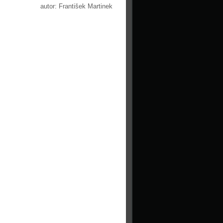
autor: František Martinek